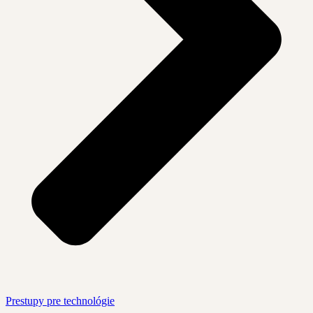
Prestupy pre technológie