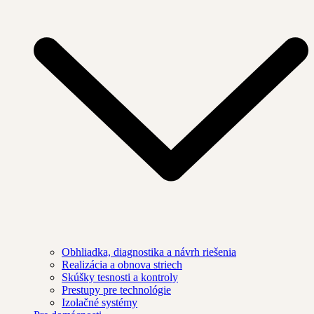
Obhliadka, diagnostika a návrh riešenia
Realizácia a obnova striech
Skúšky tesnosti a kontroly
Prestupy pre technológie
Izolačné systémy