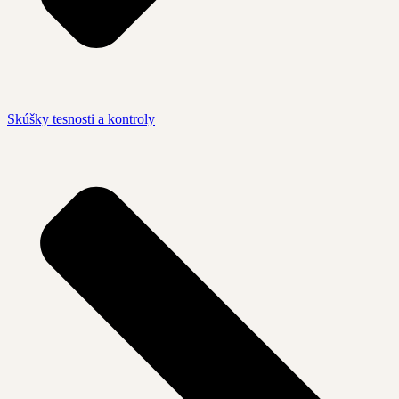
Skúšky tesnosti a kontroly