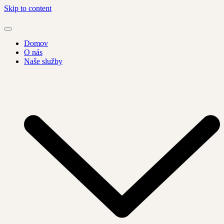
Skip to content
Domov
O nás
Naše služby