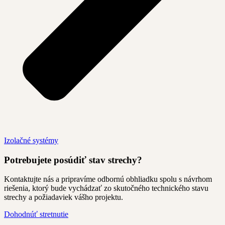
Izolačné systémy
Potrebujete posúdiť stav strechy?
Kontaktujte nás a pripravíme odbornú obhliadku spolu s návrhom
riešenia, ktorý bude vychádzať zo skutočného technického stavu
strechy a požiadaviek vášho projektu.
Dohodnúť stretnutie