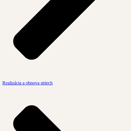
Realizácia a obnova striech